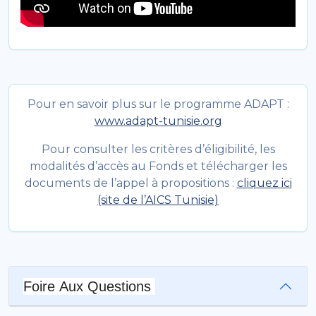
Pour en savoir plus sur le programme ADAPT :
www.adapt-tunisie.org
Pour consulter les critères d’éligibilité, les
modalités d’accès au Fonds et télécharger les
documents de l’appel à propositions :
cliquez ici
(site de l’AICS Tunisie)
Foire Aux Questions 