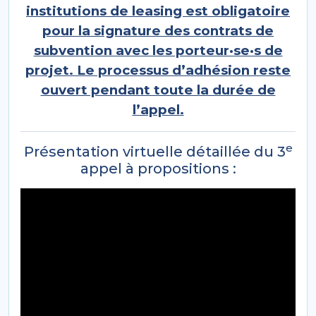
institutions de leasing est obligatoire
pour la signature des contrats de
subvention avec les porteur·se·s de
projet. Le processus d’adhésion reste
ouvert pendant toute la durée de
l’appel.
e
Présentation virtuelle détaillée du 3
appel à propositions :