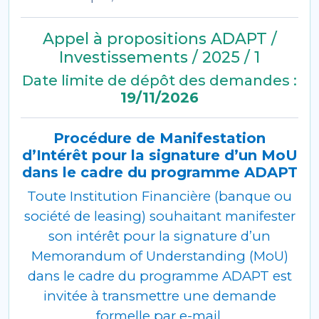
Appel à propositions ADAPT /
Investissements / 2025 / 1
Date limite de dépôt des demandes :
19/11/2026
Procédure de Manifestation
d’Intérêt pour la signature d’un MoU
dans le cadre du programme ADAPT
Toute Institution Financière (banque ou
société de leasing) souhaitant manifester
son intérêt pour la signature d’un
Memorandum of Understanding (MoU)
dans le cadre du programme ADAPT est
invitée à transmettre une demande
formelle par e-mail.