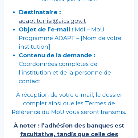
Destinataire :
adapt.tunisi@aics.gov.it
Objet de l’e-mail :
MdI – MoU
Programme ADAPT – [Nom de votre
institution]
Contenu de la demande :
Coordonnées complètes de
l’institution et de la personne de
contact.
À réception de votre e-mail, le dossier
complet ainsi que les Termes de
Référence du MoU vous seront transmis.
À noter : l’adhésion des banques est
facultative, tandis que celle des