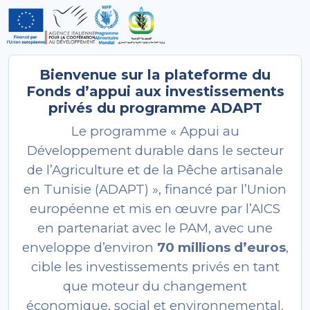
Bienvenue sur la plateforme du
Fonds d’appui aux investissements
privés du programme ADAPT
Le programme « Appui au
Développement durable dans le secteur
de l’Agriculture et de la Pêche artisanale
en Tunisie (ADAPT) », financé par l’Union
européenne et mis en œuvre par l’AICS
en partenariat avec le PAM, avec une
enveloppe d’environ
70 millions d’euros
,
cible les investissements privés en tant
que moteur du changement
économique, social et environnemental.